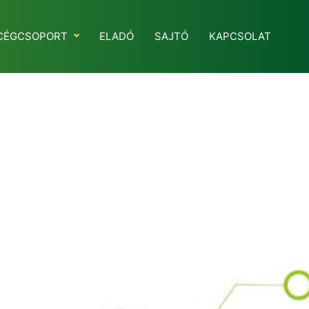
CÉGCSOPORT
ELADÓ
SAJTÓ
KAPCSOLAT