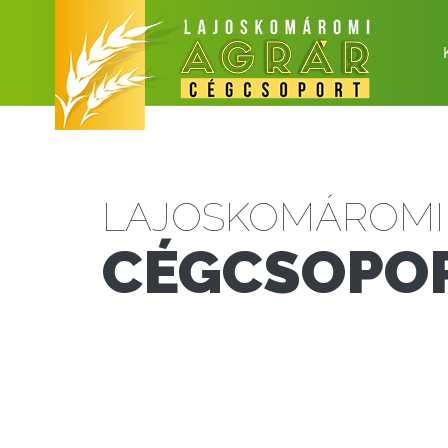
LAJOSKOMÁROMI
CÉGCSOPO